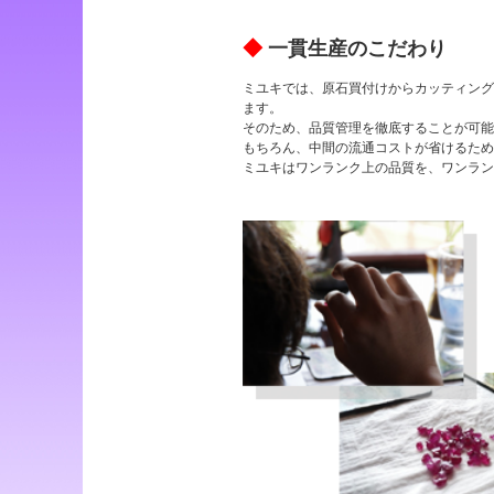
◆
一貫生産のこだわり
ミユキでは、原石買付けからカッティング
ます。
そのため、品質管理を徹底することが可能
もちろん、中間の流通コストが省けるため
ミユキはワンランク上の品質を、ワンラン