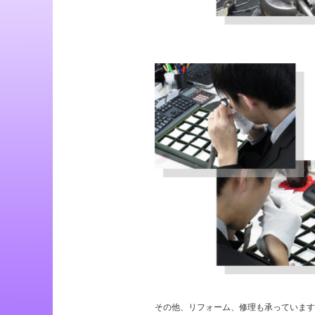
その他、リフォーム、修理も承っています